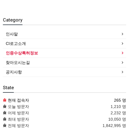
Category
인사말
CI로고소개
인증수상특허정보
찾아오시는길
공지사항
State
현재 접속자
265 명
오늘 방문자
1,210 명
어제 방문자
2,232 명
최대 방문자
10,050 명
전체 방문자
1,842,995 명