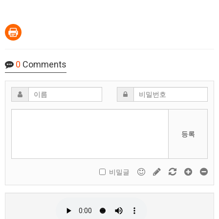
0
Comments
등록
비밀글