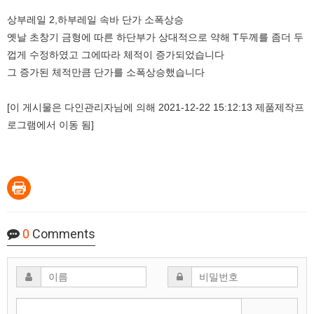
상부레일 2,하부레일 속바 단가 소폭상승
옛날 초창기 금형에 따른 하단부가 상대적으로 약해 T두께를 좀더 두
껍게 수정하였고 그에따라 체적이 증가되었습니다
그 증가된 체적만큼 단가를 소폭상승했습니다
[이 게시물은 다인관리자님에 의해 2021-12-22 15:12:13 제품제작프
로그램에서 이동 됨]
0
Comments