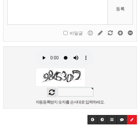
등록
비밀글
자동등록방지 숫자를 순서대로 입력하세요.