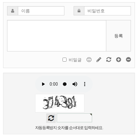
등록
비밀글
자동등록방지 숫자를 순서대로 입력하세요.