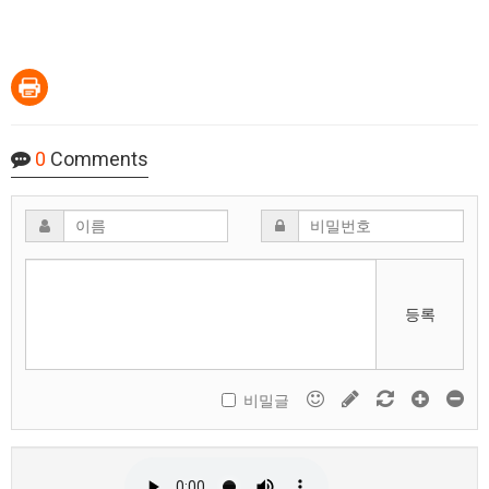
0
Comments
등록
비밀글