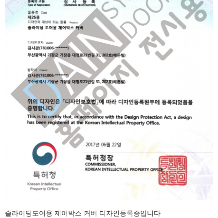
슬라이딩도어용 제어박스 커버 디자인등록증입니다