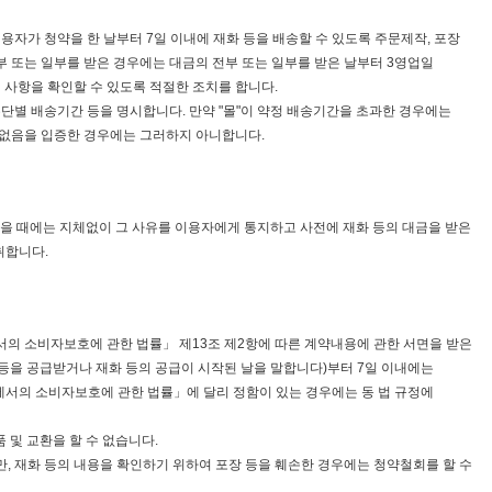
이용자가 청약을 한 날부터 7일 이내에 재화 등을 배송할 수 있도록 주문제작, 포장
전부 또는 일부를 받은 경우에는 대금의 전부 또는 일부를 받은 날부터 3영업일
행 사항을 확인할 수 있도록 적절한 조치를 합니다.
수단별 배송기간 등을 명시합니다. 만약 "몰"이 약정 배송기간을 초과한 경우에는
 없음을 입증한 경우에는 그러하지 아니합니다.
 없을 때에는 지체없이 그 사유를 이용자에게 통지하고 사전에 재화 등의 대금을 받은
취합니다.
서의 소비자보호에 관한 법률」 제13조 제2항에 따른 계약내용에 관한 서면을 받은
 등을 공급받거나 재화 등의 공급이 시작된 날을 말합니다)부터 7일 이내에는
에서의 소비자보호에 관한 법률」에 달리 정함이 있는 경우에는 동 법 규정에
 및 교환을 할 수 없습니다.
만, 재화 등의 내용을 확인하기 위하여 포장 등을 훼손한 경우에는 청약철회를 할 수