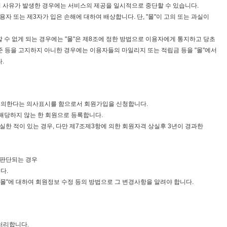
등의 사유가 발생한 경우에는 서비스의 제공을 일시적으로 중단할 수 있습니다.
자 또는 제3자가 입은 손해에 대하여 배상합니다. 단, "몰"이 고의 또는 과실이
 수 없게 되는 경우에는 "몰"은 제8조에 정한 방법으로 이용자에게 통지하고 당초
기준 등을 고지하지 아니한 경우에는 이용자들의 마일리지 또는 적립금 등을 "몰"에서
.
에 동의한다는 의사표시를 함으로서 회원가입을 신청합니다.
 해당하지 않는 한 회원으로 등록합니다.
한 적이 있는 경우, 다만 제7조제3항에 의한 회원자격 상실후 3년이 경과한
 판단되는 경우
다.
"몰"에 대하여 회원정보 수정 등의 방법으로 그 변경사항을 알려야 합니다.
 처리합니다.