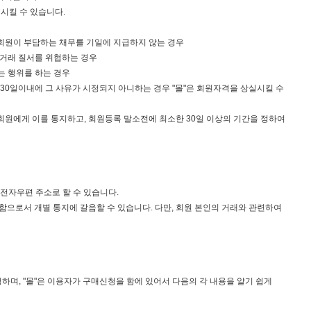
지시킬 수 있습니다.
여 회원이 부담하는 채무를 기일에 지급하지 않는 경우
상거래 질서를 위협하는 경우
는 행위를 하는 경우
나 30일이내에 그 사유가 시정되지 아니하는 경우 "몰"은 회원자격을 상실시킬 수
회원에게 이를 통지하고, 회원등록 말소전에 최소한 30일 이상의 기간을 정하여
 전자우편 주소로 할 수 있습니다.
시함으로서 개별 통지에 갈음할 수 있습니다. 다만, 회원 본인의 거래와 관련하여
청하며, "몰"은 이용자가 구매신청을 함에 있어서 다음의 각 내용을 알기 쉽게