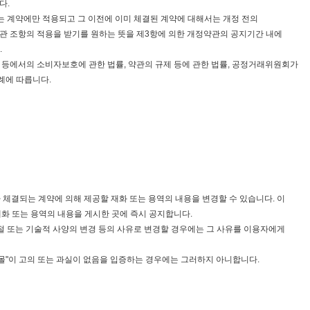
다.
는 계약에만 적용되고 그 이전에 이미 체결된 계약에 대해서는 개정 전의
관 조항의 적용을 받기를 원하는 뜻을 제3항에 의한 개정약관의 공지기간 내에
.
 등에서의 소비자보호에 관한 법률, 약관의 규제 등에 관한 법률, 공정거래위원회가
례에 따릅니다.
차 체결되는 계약에 의해 제공할 재화 또는 용역의 내용을 변경할 수 있습니다. 이
화 또는 용역의 내용을 게시한 곳에 즉시 공지합니다.
절 또는 기술적 사양의 변경 등의 사유로 변경할 경우에는 그 사유를 이용자에게
 "몰"이 고의 또는 과실이 없음을 입증하는 경우에는 그러하지 아니합니다.