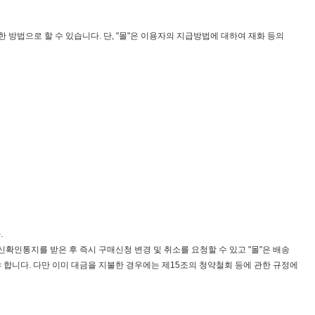
 방법으로 할 수 있습니다. 단, "몰"은 이용자의 지급방법에 대하여 재화 등의
.
인통지를 받은 후 즉시 구매신청 변경 및 취소를 요청할 수 있고 "몰"은 배송
 합니다. 다만 이미 대금을 지불한 경우에는 제15조의 청약철회 등에 관한 규정에