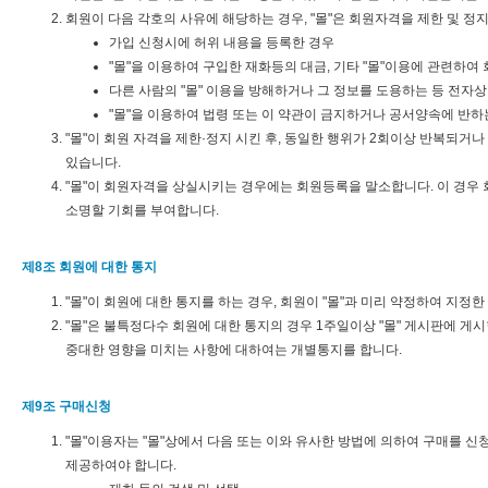
회원이 다음 각호의 사유에 해당하는 경우, "몰"은 회원자격을 제한 및 정
가입 신청시에 허위 내용을 등록한 경우
"몰"을 이용하여 구입한 재화등의 대금, 기타 "몰"이용에 관련하
다른 사람의 "몰" 이용을 방해하거나 그 정보를 도용하는 등 전자
"몰"을 이용하여 법령 또는 이 약관이 금지하거나 공서양속에 반하
"몰"이 회원 자격을 제한·정지 시킨 후, 동일한 행위가 2회이상 반복되거
있습니다.
"몰"이 회원자격을 상실시키는 경우에는 회원등록을 말소합니다. 이 경우 
소명할 기회를 부여합니다.
제8조 회원에 대한 통지
"몰"이 회원에 대한 통지를 하는 경우, 회원이 "몰"과 미리 약정하여 지정한
"몰"은 불특정다수 회원에 대한 통지의 경우 1주일이상 "몰" 게시판에 게
중대한 영향을 미치는 사항에 대하여는 개별통지를 합니다.
제9조 구매신청
"몰"이용자는 "몰"상에서 다음 또는 이와 유사한 방법에 의하여 구매를 신
제공하여야 합니다.