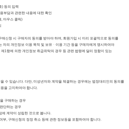
) 등의 입력
비용부담과 관련한 내용에 대한 확인
, 마우스 클릭)
의
 구매신청 시 구매자의 동의를 받아야 하며, 회원가입 시 미리 포괄적으로 동의를
공받는 자의 개인정보 이용 목적 및 보유ㆍ이용 기간 등을 구매자에게 명시하여야
 제1항에 의한 개인정보 취급위탁의 경우 등 관련 법령에 달리 정함이 있는
않을 수 있습니다. 다만, 미성년자와 계약을 체결하는 경우에는 법정대리인의 동의를
내용을 고지하여야 합니다.
역을 구매하는 경우
 판단하는 경우
점에 계약이 성립한 것으로 봅니다.
 여부, 구매신청의 정정 취소 등에 관한 정보등을 포함하여야 합니다.