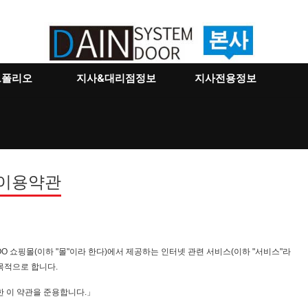
트폴리오
지사&대리점정보
지사전용정보
 이용약관
OO 쇼핑몰(이하 "몰"이라 한다)에서 제공하는 인터넷 관련 서비스(이하 "서비스"라
목적으로 합니다.
한 이 약관을 준용합니다.」