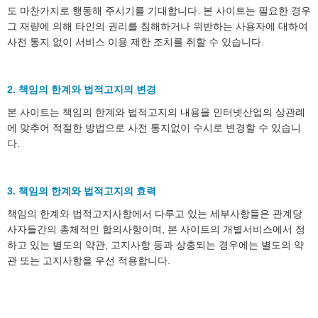
도 마찬가지로 행동해 주시기를 기대합니다. 본 사이트는 필요한 경우
그 재량에 의해 타인의 권리를 침해하거나 위반하는 사용자에 대하여
사전 통지 없이 서비스 이용 제한 조치를 취할 수 있습니다.
2. 책임의 한계와 법적고지의 변경
본 사이트는 책임의 한계와 법적고지의 내용을 인터넷산업의 상관례
에 맞추어 적절한 방법으로 사전 통지없이 수시로 변경할 수 있습니
다.
3. 책임의 한계와 법적고지의 효력
책임의 한계와 법적고지사항에서 다루고 있는 세부사항들은 관계당
사자들간의 총체적인 합의사항이며, 본 사이트의 개별서비스에서 정
하고 있는 별도의 약관, 고지사항 등과 상충되는 경우에는 별도의 약
관 또는 고지사항을 우선 적용합니다.