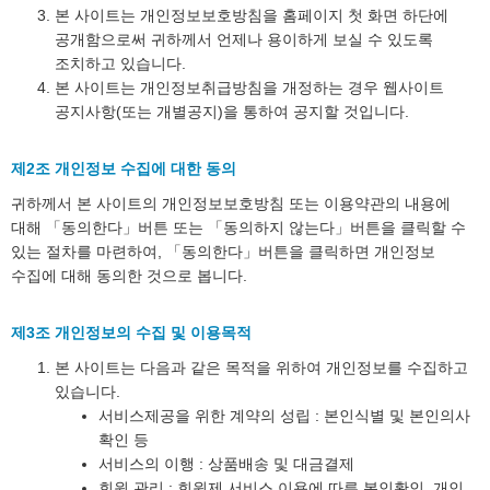
본 사이트는 개인정보보호방침을 홈페이지 첫 화면 하단에
공개함으로써 귀하께서 언제나 용이하게 보실 수 있도록
조치하고 있습니다.
본 사이트는 개인정보취급방침을 개정하는 경우 웹사이트
공지사항(또는 개별공지)을 통하여 공지할 것입니다.
제2조 개인정보 수집에 대한 동의
귀하께서 본 사이트의 개인정보보호방침 또는 이용약관의 내용에
대해 「동의한다」버튼 또는 「동의하지 않는다」버튼을 클릭할 수
있는 절차를 마련하여, 「동의한다」버튼을 클릭하면 개인정보
수집에 대해 동의한 것으로 봅니다.
제3조 개인정보의 수집 및 이용목적
본 사이트는 다음과 같은 목적을 위하여 개인정보를 수집하고
있습니다.
서비스제공을 위한 계약의 성립 : 본인식별 및 본인의사
확인 등
서비스의 이행 : 상품배송 및 대금결제
회원 관리 : 회원제 서비스 이용에 따른 본인확인, 개인