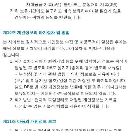
재화공급 기록(5년), 불만 또는 분쟁처리 기록(3년)
위 보유기간에도 불구하고 계속 보유하여야 할 필요가 있을
경우에는 귀하의 동의를 받겠습니다.
제10조 개인정보의 파기절차 및 방법
본 사이트는 원칙적으로 개인정보 수집 및 이용목적이 달성된 후에는
해당 정보를 지체없이 파기합니다. 파기절차 및 방법은 다음과
같습니다.
파기절차 : 귀하가 회원가입 등을 위해 입력하신 정보는 목적이
달성된 후 별도의 DB로 옮겨져(종이의 경우 별도의 서류함)
내부 방침 및 기타 관련 법령에 의한 정보보호 사유에 따라
(보유 및 이용기간 참조) 일정 기간 저장된 후 파기되어집니다.
별도 DB로 옮겨진 개인정보는 법률에 의한 경우가 아니고서는
보유되어지는 이외의 다른 목적으로 이용되지 않습니다.
파기방법 : 전자적 파일형태로 저장된 개인정보는 기록을
재생할 수 없는 기술적 방법을 사용하여 삭제합니다.
제11조 아동의 개인정보 보호
본 사이트는 만14세 미만 아동의 개인정보를 수집하는 경우