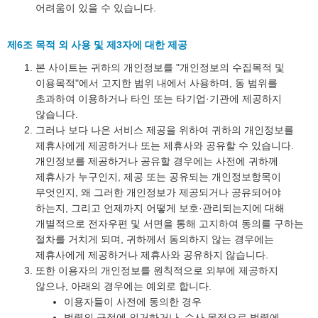
어려움이 있을 수 있습니다.
제6조 목적 외 사용 및 제3자에 대한 제공
본 사이트는 귀하의 개인정보를 "개인정보의 수집목적 및
이용목적"에서 고지한 범위 내에서 사용하며, 동 범위를
초과하여 이용하거나 타인 또는 타기업·기관에 제공하지
않습니다.
그러나 보다 나은 서비스 제공을 위하여 귀하의 개인정보를
제휴사에게 제공하거나 또는 제휴사와 공유할 수 있습니다.
개인정보를 제공하거나 공유할 경우에는 사전에 귀하께
제휴사가 누구인지, 제공 또는 공유되는 개인정보항목이
무엇인지, 왜 그러한 개인정보가 제공되거나 공유되어야
하는지, 그리고 언제까지 어떻게 보호·관리되는지에 대해
개별적으로 전자우편 및 서면을 통해 고지하여 동의를 구하는
절차를 거치게 되며, 귀하께서 동의하지 않는 경우에는
제휴사에게 제공하거나 제휴사와 공유하지 않습니다.
또한 이용자의 개인정보를 원칙적으로 외부에 제공하지
않으나, 아래의 경우에는 예외로 합니다.
이용자들이 사전에 동의한 경우
법령의 규정에 의거하거나, 수사 목적으로 법령에