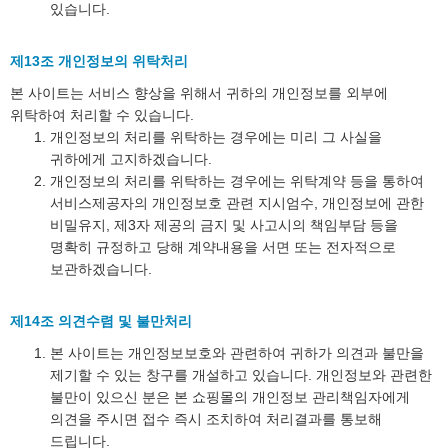
있습니다.
제13조 개인정보의 위탁처리
본 사이트는 서비스 향상을 위해서 귀하의 개인정보를 외부에
위탁하여 처리할 수 있습니다.
개인정보의 처리를 위탁하는 경우에는 미리 그 사실을
귀하에게 고지하겠습니다.
개인정보의 처리를 위탁하는 경우에는 위탁계약 등을 통하여
서비스제공자의 개인정보호 관련 지시엄수, 개인정보에 관한
비밀유지, 제3자 제공의 금지 및 사고시의 책임부담 등을
명확히 규정하고 당해 계약내용을 서면 또는 전자적으로
보관하겠습니다.
제14조 의견수렴 및 불만처리
본 사이트는 개인정보보호와 관련하여 귀하가 의견과 불만을
제기할 수 있는 창구를 개설하고 있습니다. 개인정보와 관련한
불만이 있으신 분은 본 쇼핑몰의 개인정보 관리책임자에게
의견을 주시면 접수 즉시 조치하여 처리결과를 통보해
드립니다.