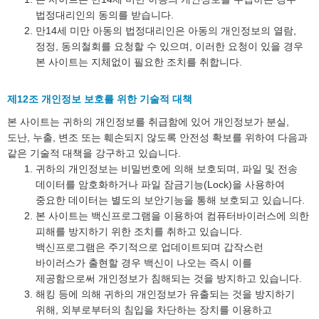
법정대리인의 동의를 받습니다.
만14세 미만 아동의 법정대리인은 아동의 개인정보의 열람,
정정, 동의철회를 요청할 수 있으며, 이러한 요청이 있을 경우
본 사이트는 지체없이 필요한 조치를 취합니다.
제12조 개인정보 보호를 위한 기술적 대책
본 사이트는 귀하의 개인정보를 취급함에 있어 개인정보가 분실,
도난, 누출, 변조 또는 훼손되지 않도록 안전성 확보를 위하여 다음과
같은 기술적 대책을 강구하고 있습니다.
귀하의 개인정보는 비밀번호에 의해 보호되며, 파일 및 전송
데이터를 암호화하거나 파일 잠금기능(Lock)을 사용하여
중요한 데이터는 별도의 보안기능을 통해 보호되고 있습니다.
본 사이트는 백신프로그램을 이용하여 컴퓨터바이러스에 의한
피해를 방지하기 위한 조치를 취하고 있습니다.
백신프로그램은 주기적으로 업데이트되며 갑작스런
바이러스가 출현할 경우 백신이 나오는 즉시 이를
제공함으로써 개인정보가 침해되는 것을 방지하고 있습니다.
해킹 등에 의해 귀하의 개인정보가 유출되는 것을 방지하기
위해, 외부로부터의 침입을 차단하는 장치를 이용하고