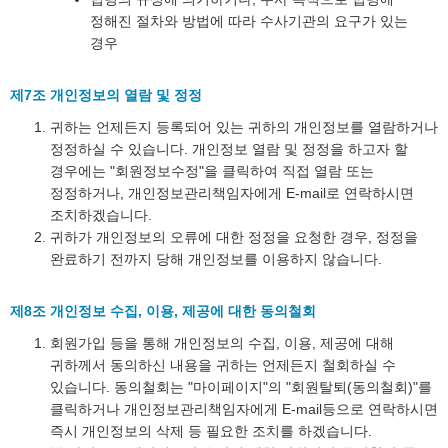
정해진 절차와 방법에 따라 수사기관의 요구가 있는
경우
제7조 개인정보의 열람 및 정정
귀하는 언제든지 등록되어 있는 귀하의 개인정보를 열람하거나
정정하실 수 있습니다. 개인정보 열람 및 정정을 하고자 할
경우에는 "회원정보수정"을 클릭하여 직접 열람 또는
정정하거나, 개인정보관리책임자에게 E-mail로 연락하시면
조치하겠습니다.
귀하가 개인정보의 오류에 대한 정정을 요청한 경우, 정정을
완료하기 전까지 당해 개인정보를 이용하지 않습니다.
제8조 개인정보 수집, 이용, 제공에 대한 동의철회
회원가입 등을 통해 개인정보의 수집, 이용, 제공에 대해
귀하께서 동의하신 내용을 귀하는 언제든지 철회하실 수
있습니다. 동의철회는 "마이페이지"의 "회원탈퇴(동의철회)"를
클릭하거나 개인정보관리책임자에게 E-mail등으로 연락하시면
즉시 개인정보의 삭제 등 필요한 조치를 하겠습니다.