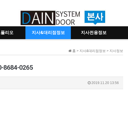
트폴리오
지사&대리점정보
지사전용정보
홈 > 지사&대리점정보 > 지사정보
684-0265
2019.11.20 13:56