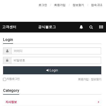
로그인
회원가입
정보찾기
접속 211
고객센터
공식블로그
Login
Login
자동로그인
회원가입
|
정보찾기
Category
지사정보