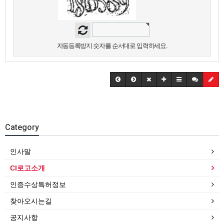
자동등록방지 숫자를 순서대로 입력하세요.
Category
인사말
CI로고소개
인증수상특허정보
찾아오시는길
공지사항