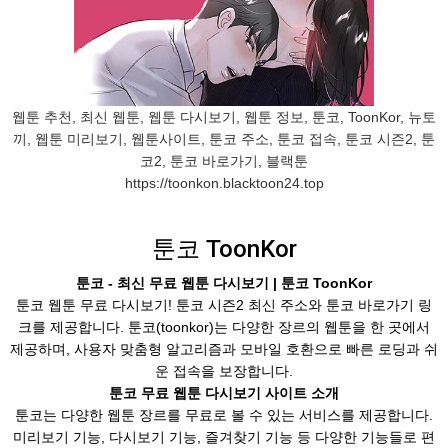
웹툰 추천, 최신 웹툰, 웹툰 다시보기, 웹툰 정보, 툰코, ToonKor, 뉴토
끼, 웹툰 미리보기, 웹툰사이트, 툰코 주소, 툰코 접속, 툰코 시즌2, 툰
코2, 툰코 바로가기, 블랙툰
https://toonkon.blacktoon24.top
툰코 ToonKor
툰코 - 최신 무료 웹툰 다시보기 | 툰코 ToonKor
툰코 웹툰 무료 다시보기! 툰코 시즌2 최신 주소와 툰코 바로가기 링
크를 제공합니다. 툰코(toonkor)는 다양한 장르의 웹툰을 한 곳에서
제공하며, 사용자 맞춤형 알고리즘과 모바일 호환으로 빠른 로딩과 쉬
운 접속을 보장합니다.
툰코 무료 웹툰 다시보기 사이트 소개
툰코는 다양한 웹툰 장르를 무료로 볼 수 있는 서비스를 제공합니다.
미리보기 기능, 다시보기 기능, 즐겨찾기 기능 등 다양한 기능들로 편