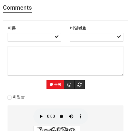
Comments
이름
비밀번호
등록
비밀글