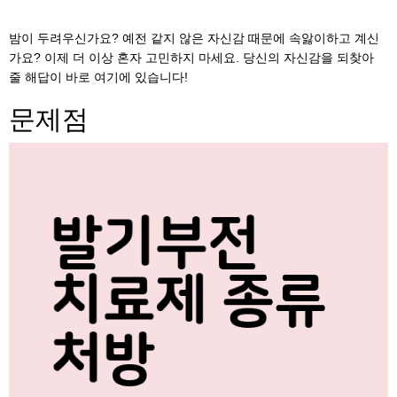
밤이 두려우신가요? 예전 같지 않은 자신감 때문에 속앓이하고 계신
가요? 이제 더 이상 혼자 고민하지 마세요. 당신의 자신감을 되찾아
줄 해답이 바로 여기에 있습니다!
문제점