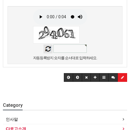
자동등록방지 숫자를 순서대로 입력하세요.
Category
인사말
CI로고소개