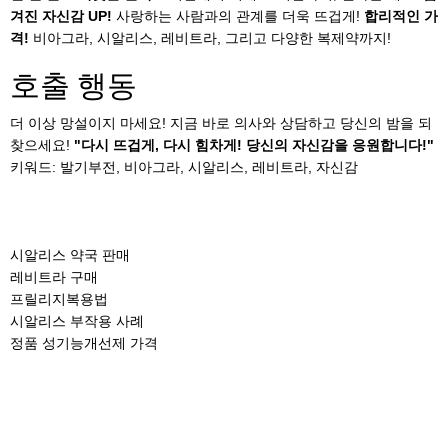
겨진 자신감 UP!
사랑하는 사람과의 관계를 더욱 뜨겁게!
합리적인 가
격!
비아그라, 시알리스, 레비트라, 그리고 다양한 복제약까지!
호출 행동
더 이상 망설이지 마세요! 지금 바로 의사와 상담하고 당신의 밤을 되
찾으세요!
"다시 뜨겁게, 다시 힘차게! 당신의 자신감을 응원합니다!"
키워드: 발기부전, 비아그라, 시알리스, 레비트라, 자신감
시알리스 약국 판매
레비트라 구매
프릴리지복용법
시알리스 부작용 사례
정품 성기능개선제 가격