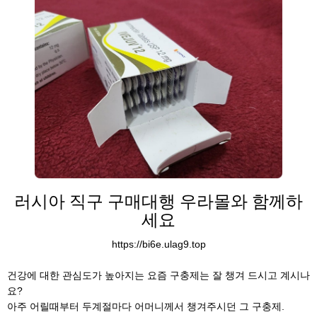
러시아 직구 구매대행 우라몰와 함께하
세요
https://bi6e.ulag9.top
건강에 대한 관심도가 높아지는 요즘 구충제는 잘 챙겨 드시고 계시나
요?
아주 어릴때부터 두계절마다 어머니께서 챙겨주시던 그 구충제.