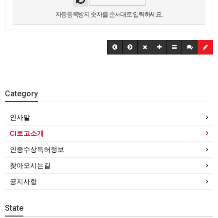
자동등록방지 숫자를 순서대로 입력하세요.
Category
인사말
CI로고소개
인증수상특허정보
찾아오시는길
공지사항
State