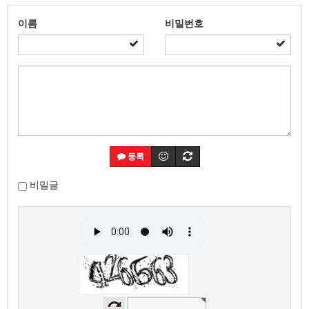
이름
비밀번호
등록
비밀글