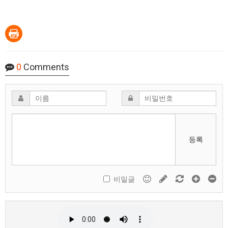
0
Comments
등록
비밀글