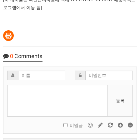
로그램에서 이동 됨]
0
Comments
등록
비밀글