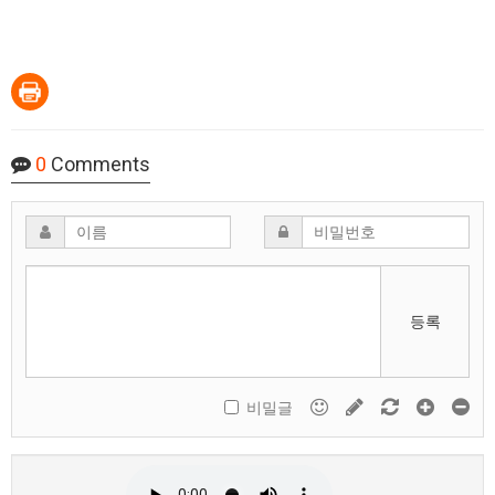
0
Comments
등록
비밀글