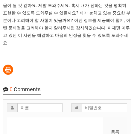
움이 될 것 같아요. 제발 도와주세요. 혹시 내가 원하는 것을 명확히
표현할 수 있도록 도와주실 수 있을까요? 제가 놓치고 있는 중요한 부
분이나 고려해야 할 사항이 있을까요? 어떤 정보를 제공해야 할지, 어
떤 문제점을 고려해야 할지 알려주시면 감사하겠습니다. 이제껏 미루
고 있던 이 사안을 해결하고 마음의 안정을 찾을 수 있도록 도와주세
요.
0
Comments
등록