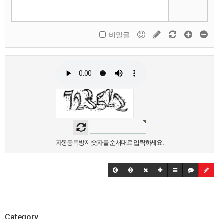
비밀글
자동등록방지 숫자를 순서대로 입력하세요.
Category