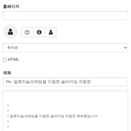
홈페이지
HTML
제목