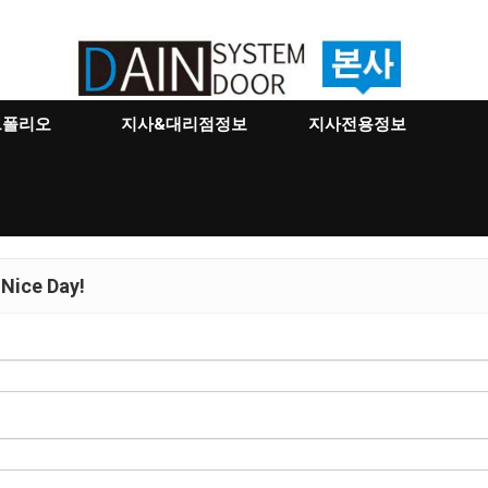
트폴리오
지사&대리점정보
지사전용정보
Nice Day!