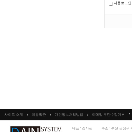
자동로그인
사이트 소개
이용약관
개인정보처리방침
이메일 무단수집거부
대표 : 김사관
주소 : 부산 금정구