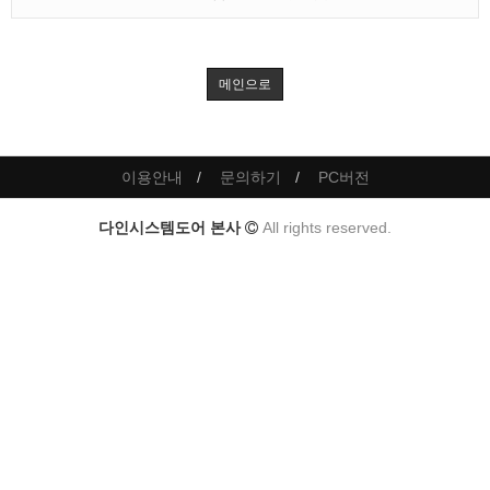
메인으로
이용안내
문의하기
PC버전
다인시스템도어 본사
All rights reserved.