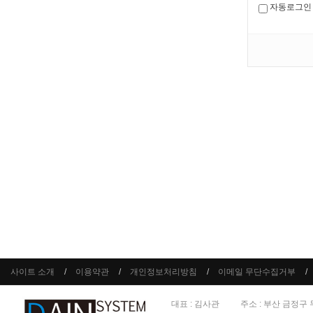
자동로그인
사이트 소개
이용약관
개인정보처리방침
이메일 무단수집거부
대표 : 김사관
주소 : 부산 금정구