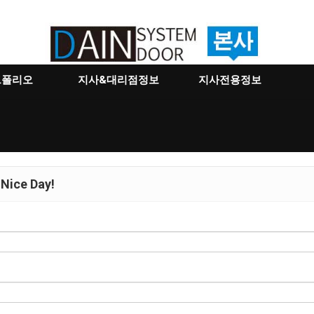
트폴리오
지사&대리점정보
지사전용정보
Nice Day!